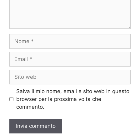
Nome
Email
Sito
web
Salva il mio nome, email e sito web in questo
browser per la prossima volta che
commento.