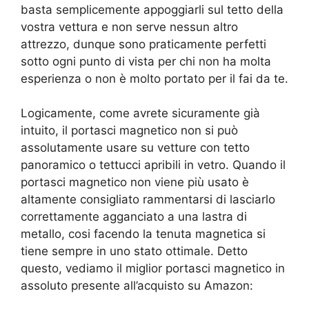
basta semplicemente appoggiarli sul tetto della
vostra vettura e non serve nessun altro
attrezzo, dunque sono praticamente perfetti
sotto ogni punto di vista per chi non ha molta
esperienza o non è molto portato per il fai da te.
Logicamente, come avrete sicuramente già
intuito, il portasci magnetico non si può
assolutamente usare su vetture con tetto
panoramico o tettucci apribili in vetro. Quando il
portasci magnetico non viene più usato è
altamente consigliato rammentarsi di lasciarlo
correttamente agganciato a una lastra di
metallo, cosi facendo la tenuta magnetica si
tiene sempre in uno stato ottimale. Detto
questo, vediamo il miglior portasci magnetico in
assoluto presente all’acquisto su Amazon: