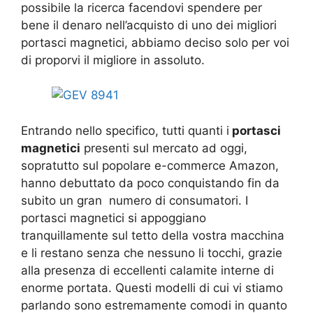
possibile la ricerca facendovi spendere per
bene il denaro nell’acquisto di uno dei migliori
portasci magnetici, abbiamo deciso solo per voi
di proporvi il migliore in assoluto.
Entrando nello specifico, tutti quanti i
portasci
magnetici
presenti sul mercato ad oggi,
sopratutto sul popolare e-commerce Amazon,
hanno debuttato da poco conquistando fin da
subito un gran numero di consumatori. I
portasci magnetici si appoggiano
tranquillamente sul tetto della vostra macchina
e li restano senza che nessuno li tocchi, grazie
alla presenza di eccellenti calamite interne di
enorme portata. Questi modelli di cui vi stiamo
parlando sono estremamente comodi in quanto