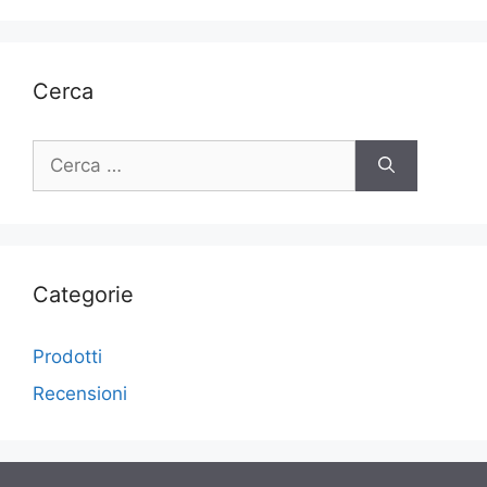
Cerca
Ricerca
per:
Categorie
Prodotti
Recensioni