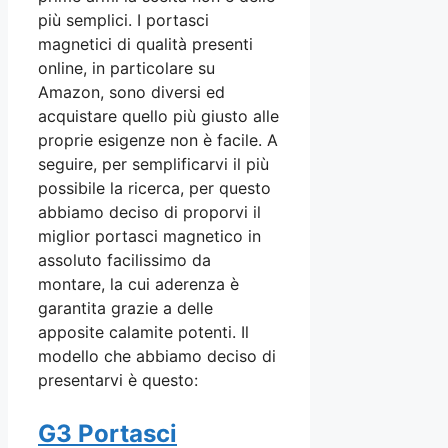
più semplici. I portasci
magnetici di qualità presenti
online, in particolare su
Amazon, sono diversi ed
acquistare quello più giusto alle
proprie esigenze non è facile. A
seguire, per semplificarvi il più
possibile la ricerca, per questo
abbiamo deciso di proporvi il
miglior portasci magnetico in
assoluto facilissimo da
montare, la cui aderenza è
garantita grazie a delle
apposite calamite potenti. Il
modello che abbiamo deciso di
presentarvi è questo:
G3 Portasci