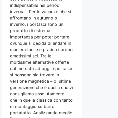
indispensabile nei periodi
invernali. Per le vacanze che si
affrontano in autunno o
inverno, i portasci sono un
prodotto di estrema
importanza per poter portare
ovunque si decida di andare in
maniera facile e pratica i propri
amatissimi sci. Tra le
moltissime alternative offerte
dal mercato ad oggi, i portasci
si possono sia trovare in
versione magnetica – di ultima
generazione che è quella che vi
consigliamo assolutamente -,
che in quella classica con tanto
di montaggio su barre
portatutto. Analizzando meglio