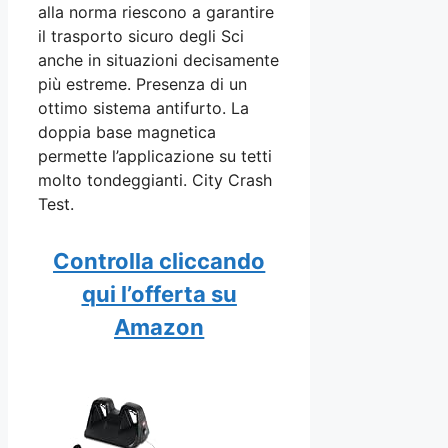
alla norma riescono a garantire
il trasporto sicuro degli Sci
anche in situazioni decisamente
più estreme. Presenza di un
ottimo sistema antifurto. La
doppia base magnetica
permette l’applicazione su tetti
molto tondeggianti. City Crash
Test.
Controlla cliccando
qui l’offerta su
Amazon