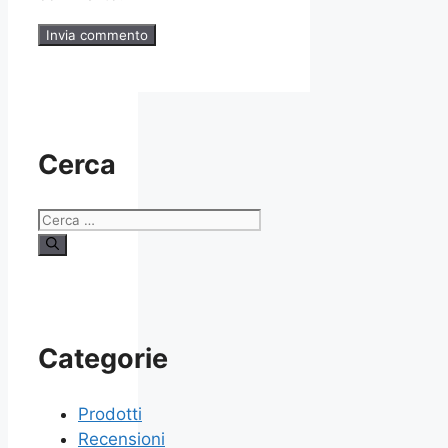
Cerca
Ricerca
per:
Categorie
Prodotti
Recensioni