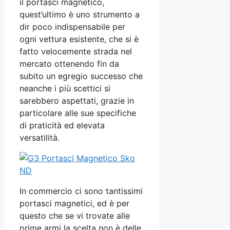
il portasci magnetico,
quest’ultimo è uno strumento a
dir poco indispensabile per
ogni vettura esistente, che si è
fatto velocemente strada nel
mercato ottenendo fin da
subito un egregio successo che
neanche i più scettici si
sarebbero aspettati, grazie in
particolare alle sue specifiche
di praticità ed elevata
versatilità.
In commercio ci sono tantissimi
portasci magnetici, ed è per
questo che se vi trovate alle
prime armi la scelta non è delle