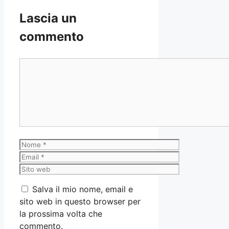
Lascia un
commento
Commento
Nome
Email
Sito
web
Salva il mio nome, email e
sito web in questo browser per
la prossima volta che
commento.