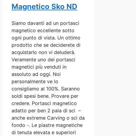
Magnetico Sko ND
Siamo davanti ad un portasci
magnetico eccellente sotto
ogni punto di vista. Un ottimo
prodotto che se deciderete di
acquistarlo non vi deluderà.
Veramente uno dei portasci
magnetici più venduti in
assoluto ad oggi. Noi
personalmente ve lo
consigliamo al 100%. Saranno
soldi spesi bene. Provare per
credere. Portasci magnetico
adatto per ben 2 paia di sci –
anche extreme Carving o sci da
fondo -. Le piastre magnetiche
di tenuta elevata e superiori