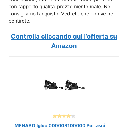
con rapporto qualità-prezzo niente male. Ne
consigliamo l’acquisto. Vedrete che non ve ne
pentirete.
Controlla cliccando qui l’offerta su
Amazon
MENABO Igloo 000008100000 Portasci