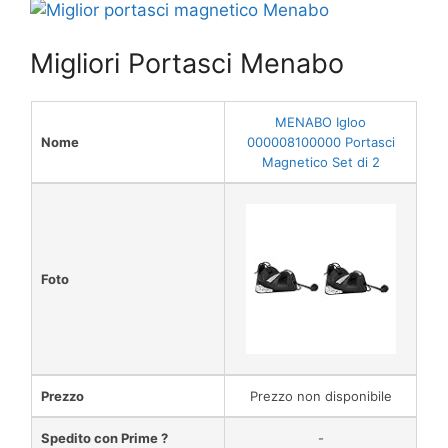
Migliori Portasci Menabo
MENABO Igloo
Nome
000008100000 Portasci
Magnetico Set di 2
Foto
Prezzo
Prezzo non disponibile
Spedito con Prime ?
-