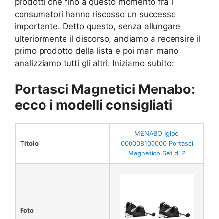
prodotti che fino a questo momento fra i
consumatori hanno riscosso un successo
importante. Detto questo, senza allungare
ulteriormente il discorso, andiamo a recensire il
primo prodotto della lista e poi man mano
analizziamo tutti gli altri. Iniziamo subito:
Portasci Magnetici Menabo:
ecco i modelli consigliati
MENABO Igloo
Titolo
000008100000 Portasci
Magnetico Set di 2
Foto