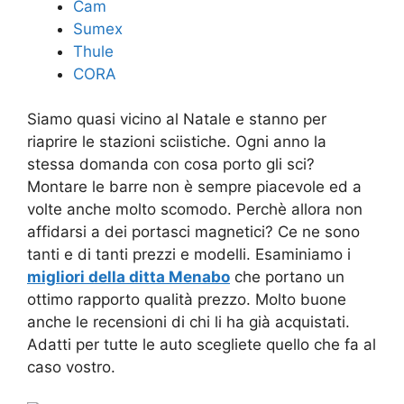
Cam
Sumex
Thule
CORA
Siamo quasi vicino al Natale e stanno per
riaprire le stazioni sciistiche. Ogni anno la
stessa domanda con cosa porto gli sci?
Montare le barre non è sempre piacevole ed a
volte anche molto scomodo. Perchè allora non
affidarsi a dei portasci magnetici? Ce ne sono
tanti e di tanti prezzi e modelli. Esaminiamo i
migliori della ditta Menabo
che portano un
ottimo rapporto qualità prezzo. Molto buone
anche le recensioni di chi li ha già acquistati.
Adatti per tutte le auto scegliete quello che fa al
caso vostro.