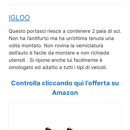
IGLOO
Questo portasci riesce a contenere 2 paia di sci.
Non ha l’antifurto ma ha un’ottima tenuta una
volta montato. Non rovina la verniciatura
dell’auto è facile da montare e non richiede
utensili . Si ripone anche lui facilmente è
omologato ed adatto a tutti i tipi di veicoli.
Controlla cliccando quì l’offerta su
Amazon