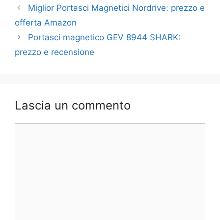
Miglior Portasci Magnetici Nordrive: prezzo e
offerta Amazon
Portasci magnetico GEV 8944 SHARK:
prezzo e recensione
Lascia un commento
Commento