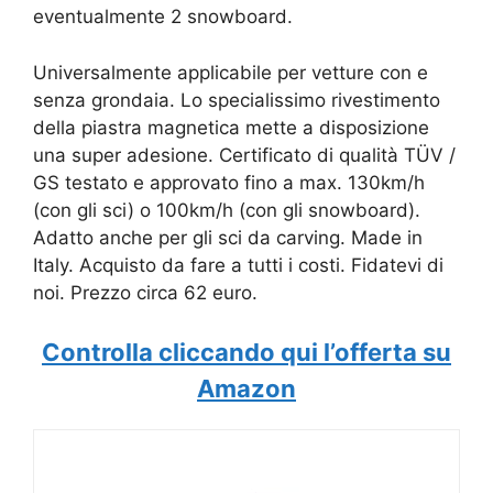
eventualmente 2 snowboard.
Universalmente applicabile per vetture con e
senza grondaia. Lo specialissimo rivestimento
della piastra magnetica mette a disposizione
una super adesione. Certificato di qualità TÜV /
GS testato e approvato fino a max. 130km/h
(con gli sci) o 100km/h (con gli snowboard).
Adatto anche per gli sci da carving. Made in
Italy. Acquisto da fare a tutti i costi. Fidatevi di
noi. Prezzo circa 62 euro.
Controlla cliccando qui l’offerta su
Amazon