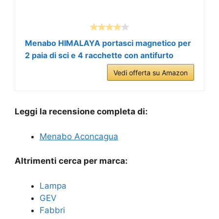
Menabo HIMALAYA portasci magnetico per
2 paia di sci e 4 racchette con antifurto
Vedi offerta su Amazon
Leggi la recensione completa di:
Menabo Aconcagua
Altrimenti cerca per marca:
Lampa
GEV
Fabbri