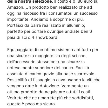
della nostra selezione.
Il costo è di 80 euro su
Amazon. Un prodotto ben realizzato che ad
oggi ha riscosso fra i consumatori un successo
importante. Andiamo a scoprirne di più.
Portasci da barra realizzato in alluminio,
perfetto per portare ovunque andiate ben 6
paia di sci o 4 snowboard.
Equipaggiato di un ottimo sistema antifurto per
una sicurezza maggiore sia degli sci che
dell’accessorio stesso per una sicurezza
notevolmente superiore del carico. Facilità
assoluta di carico grazie alla base scorrevole.
Possibilità di fissaggio in cava usando le viti che
vengono date in dotazione. Veramente un
ottimo prodotto da acquistare a tutti i costi.
Vedrete che ne rimarrete più che soddisfatti,
questo è poco ma sicuro.