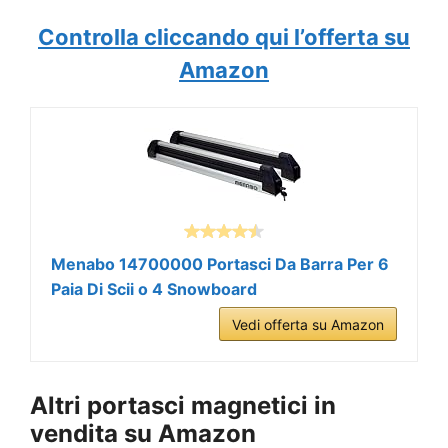
Controlla cliccando qui l’offerta su
Amazon
Menabo 14700000 Portasci Da Barra Per 6
Paia Di Scii o 4 Snowboard
Vedi offerta su Amazon
Altri portasci magnetici in
vendita su Amazon